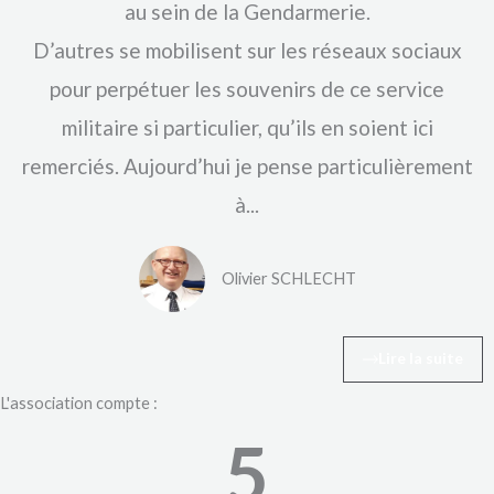
au sein de la Gendarmerie.
D’autres se mobilisent sur les réseaux sociaux
pour perpétuer les souvenirs de ce service
militaire si particulier, qu’ils en soient ici
remerciés. Aujourd’hui je pense particulièrement
à...
Olivier SCHLECHT
Lire la suite
L'association compte :
5