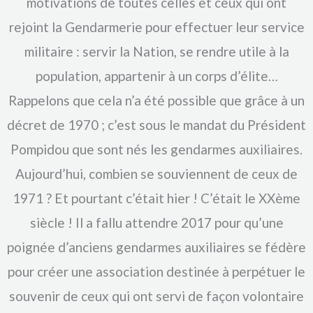
motivations de toutes celles et ceux qui ont
rejoint la Gendarmerie pour effectuer leur service
militaire : servir la Nation, se rendre utile à la
population, appartenir à un corps d’élite…
Rappelons que cela n’a été possible que grâce à un
décret de 1970 ; c’est sous le mandat du Président
Pompidou que sont nés les gendarmes auxiliaires.
Aujourd’hui, combien se souviennent de ceux de
1971 ? Et pourtant c’était hier ! C’était le XXème
siècle ! Il a fallu attendre 2017 pour qu’une
poignée d’anciens gendarmes auxiliaires se fédère
pour créer une association destinée à perpétuer le
souvenir de ceux qui ont servi de façon volontaire