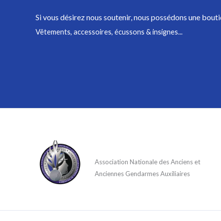
Si vous désirez nous soutenir,
nous possédons une bouti
Vêtements, accessoires, écussons & insignes...
Association Nationale des Anciens et
Anciennes Gendarmes Auxiliaires