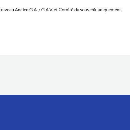
niveau Ancien G.A. / G.A.V. et Comité du souvenir uniquement.