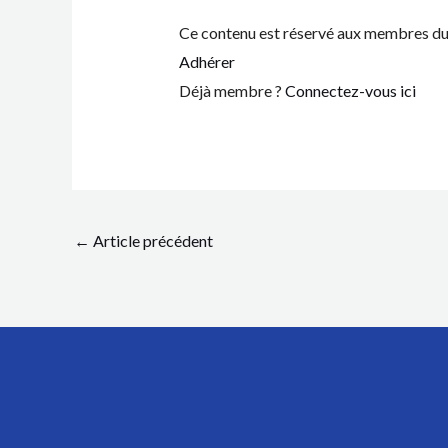
Ce contenu est réservé aux membres du 
Adhérer
Déjà membre ?
Connectez-vous ici
←
Article précédent