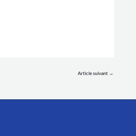
Article suivant
→