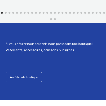
Si vous désirez nous soutenir,
nous possédons une boutique !
Vêtements, accessoires, écussons & insignes...
Accéder à la boutique