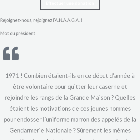
Effectuer une donation
Rejoignez-nous, rejoignez l’A.N.A.A.G.A. !
Mot du président
1971 ! Combien étaient-ils en ce début d’année à
être volontaire pour quitter leur caserne et
rejoindre les rangs de la Grande Maison ? Quelles
étaient les motivations de ces jeunes hommes
pour endosser l’uniforme marron des appelés de la
Gendarmerie Nationale ? Sûrement les mêmes