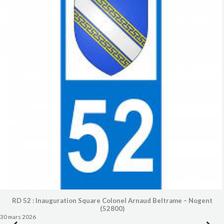
RD 52 : Inauguration Square Colonel Arnaud Beltrame – Nogent
(52800)
30 mars 2026