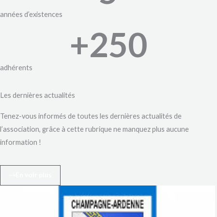
années d’existences
+
250
adhérents
Les dernières actualités
Tenez-vous informés de toutes les dernières actualités de
l’association, grâce à cette rubrique ne manquez plus aucune
information !
En voir plus