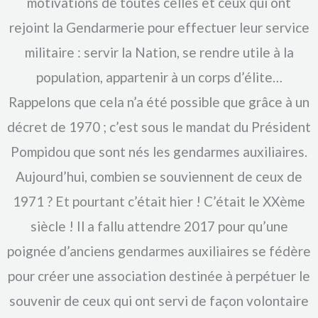
motivations de toutes celles et ceux qui ont
rejoint la Gendarmerie pour effectuer leur service
militaire : servir la Nation, se rendre utile à la
population, appartenir à un corps d’élite…
Rappelons que cela n’a été possible que grâce à un
décret de 1970 ; c’est sous le mandat du Président
Pompidou que sont nés les gendarmes auxiliaires.
Aujourd’hui, combien se souviennent de ceux de
1971 ? Et pourtant c’était hier ! C’était le XXème
siècle ! Il a fallu attendre 2017 pour qu’une
poignée d’anciens gendarmes auxiliaires se fédère
pour créer une association destinée à perpétuer le
souvenir de ceux qui ont servi de façon volontaire