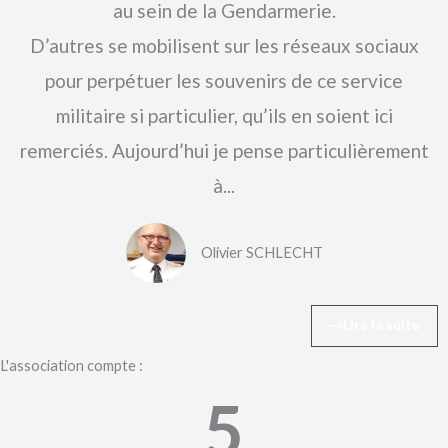
au sein de la Gendarmerie.
D’autres se mobilisent sur les réseaux sociaux
pour perpétuer les souvenirs de ce service
militaire si particulier, qu’ils en soient ici
remerciés. Aujourd’hui je pense particulièrement
à...
Olivier SCHLECHT
Lire la suite
L'association compte :
5