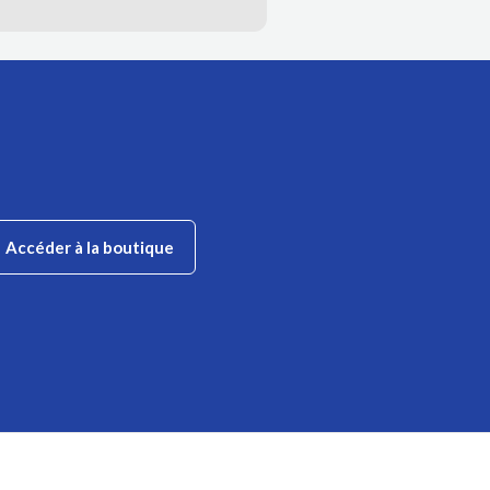
Accéder à la boutique