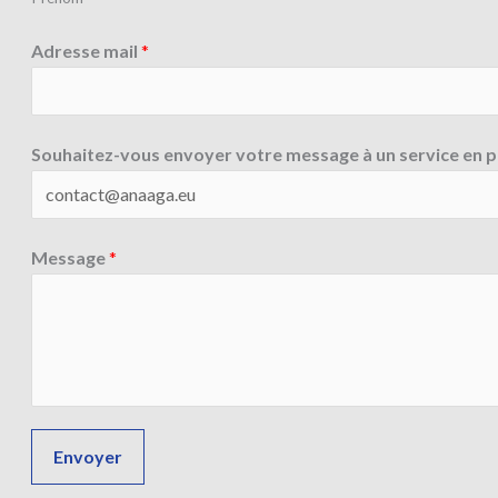
Adresse mail
*
Souhaitez-vous envoyer votre message à un service en pa
Message
*
Envoyer