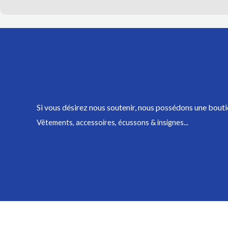
Si vous désirez nous soutenir,
nous possédons une bouti
Vêtements, accessoires, écussons & insignes...