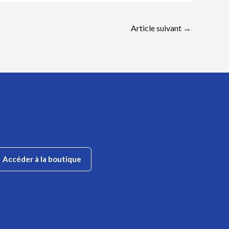
Article suivant
→
Accéder à la boutique