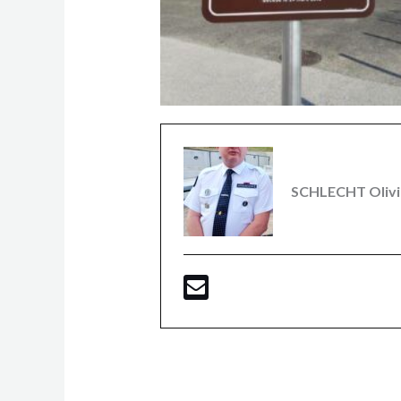
SCHLECHT Olivi