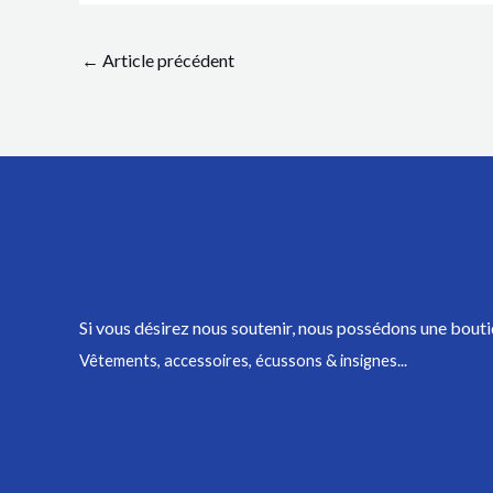
←
Article précédent
Si vous désirez nous soutenir,
nous possédons une bouti
Vêtements, accessoires, écussons & insignes...