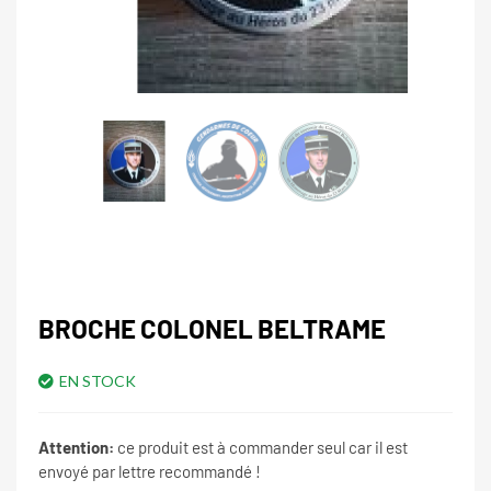
BROCHE COLONEL BELTRAME
EN STOCK
Attention:
ce produit est à commander seul car il est
envoyé par lettre recommandé !