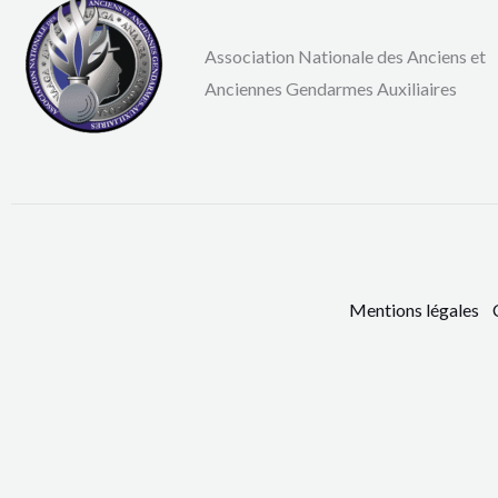
Association Nationale des Anciens et
Anciennes Gendarmes Auxiliaires
Mentions légales
Co