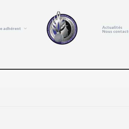
Actualités
e adhérent
Nous contact