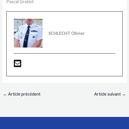
Pascal Gratiot
SCHLECHT Olivier
←
Article précédent
Article suivant
→