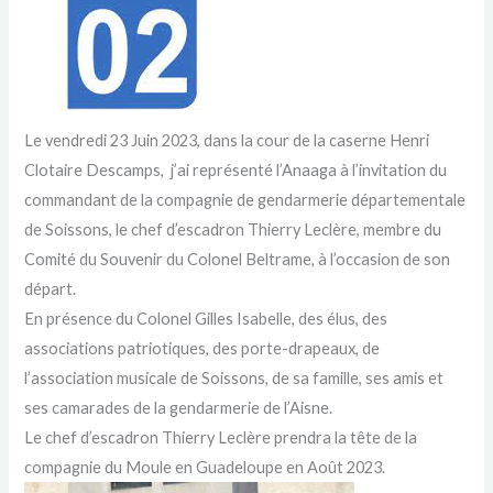
Le vendredi 23 Juin 2023, dans la cour de la caserne Henri
Clotaire Descamps, j’ai représenté l’Anaaga à l’invitation du
commandant de la compagnie de gendarmerie départementale
de Soissons, le chef d’escadron Thierry Leclère, membre du
Comité du Souvenir du Colonel Beltrame, à l’occasion de son
départ.
En présence du Colonel Gilles Isabelle, des élus, des
associations patriotiques, des porte-drapeaux, de
l’association musicale de Soissons, de sa famille, ses amis et
ses camarades de la gendarmerie de l’Aisne.
Le chef d’escadron Thierry Leclère prendra la tête de la
compagnie du Moule en Guadeloupe en Août 2023.