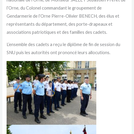
l’Orne, du Colonel commandant le groupement de
Gendarmerie de l’Orne Pierre-Olivier BENECH, des élus et
représentants du département, des porte-drapeaux et
associations patriotiques et des familles des cadets.
L’ensemble des cadets a reçu le diplôme de fin de session du
SNU puis les autorités ont prononcé leurs allocutions.