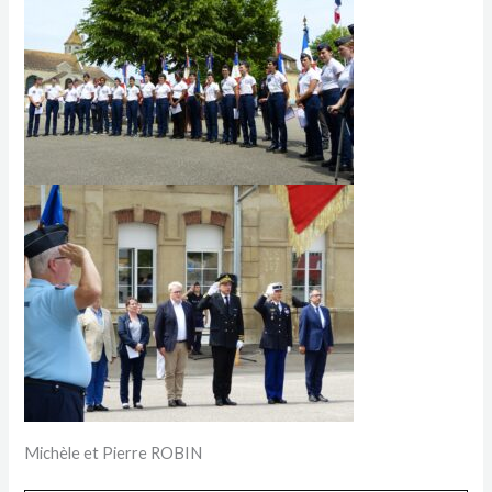
Michèle et Pierre ROBIN