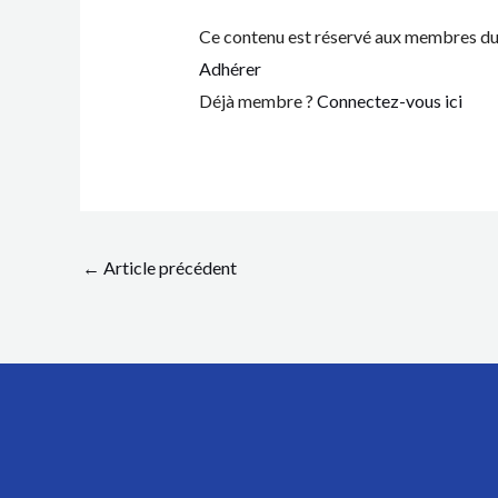
Ce contenu est réservé aux membres du 
Adhérer
Déjà membre ?
Connectez-vous ici
←
Article précédent