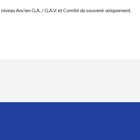
niveau Ancien G.A. / G.A.V. et Comité du souvenir uniquement.