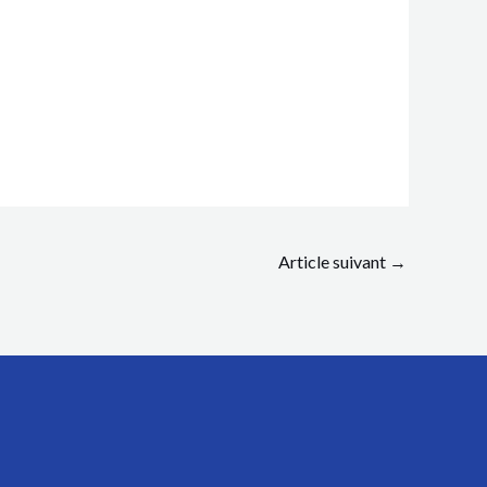
Article suivant
→