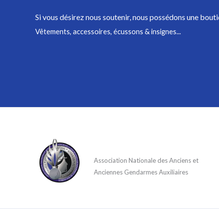
Si vous désirez nous soutenir,
nous possédons une bouti
Vêtements, accessoires, écussons & insignes...
Association Nationale des Anciens et
Anciennes Gendarmes Auxiliaires