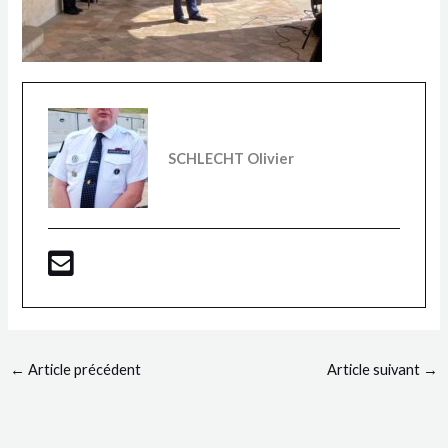
SCHLECHT Olivier
←
Article précédent
Article suivant
→