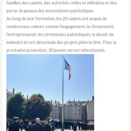
familles des cadets, des autorités civiles et militaires et des
porte-drapeaux des associations patriotiques.
Au long de leur formation, les 20 cadets ont acquis de
nombreuses valeurs comme l’engagement, la citoyenneté,
l’entreprenariat, les cérémonies patriotiques, le devoir de
mémoire et ont désormais des projets plein la tête. Pour la
prochaine promotion, 30 jeunes seront sélectionnés.