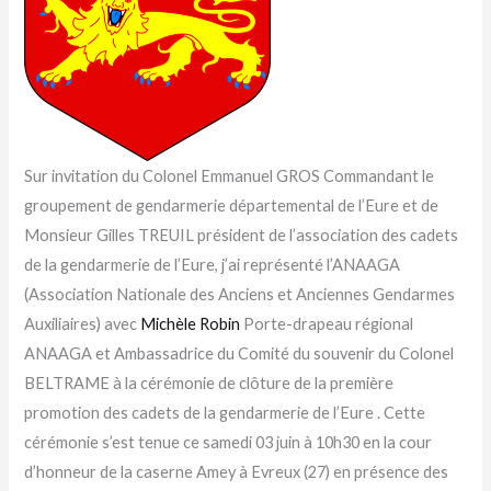
Sur invitation du Colonel Emmanuel GROS Commandant le
groupement de gendarmerie départemental de l’Eure et de
Monsieur Gilles TREUIL président de l’association des cadets
de la gendarmerie de l’Eure, j’ai représenté l’ANAAGA
(Association Nationale des Anciens et Anciennes Gendarmes
Auxiliaires) avec
Michèle Robin
Porte-drapeau régional
ANAAGA et Ambassadrice du Comité du souvenir du Colonel
BELTRAME à la cérémonie de clôture de la première
promotion des cadets de la gendarmerie de l’Eure . Cette
cérémonie s’est tenue ce samedi 03 juin à 10h30 en la cour
d’honneur de la caserne Amey à Evreux (27) en présence des