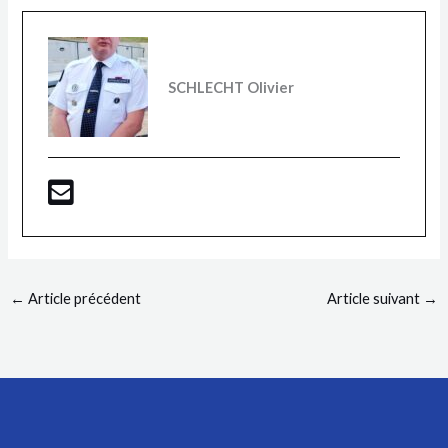
SCHLECHT Olivier
←
Article précédent
Article suivant
→