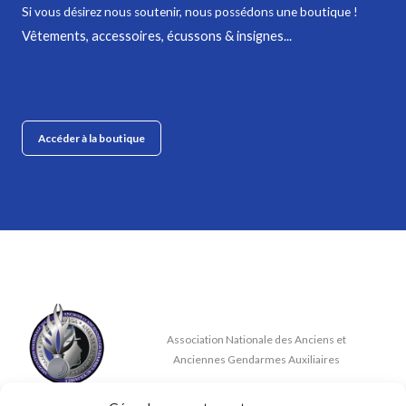
Si vous désirez nous soutenir,
nous possédons une boutique !
Vêtements, accessoires, écussons & insignes...
Accéder à la boutique
Association Nationale des Anciens et
Anciennes Gendarmes Auxiliaires