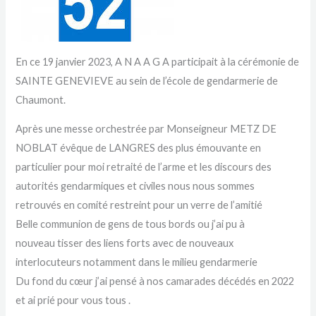
En ce 19 janvier 2023, A N A A G A participait à la cérémonie de
SAINTE GENEVIEVE au sein de l’école de gendarmerie de
Chaumont.
Après une messe orchestrée par Monseigneur METZ DE
NOBLAT évêque de LANGRES des plus émouvante en
particulier pour moi retraité de l’arme et les discours des
autorités gendarmiques et civiles nous nous sommes
retrouvés en comité restreint pour un verre de l’amitié
Belle communion de gens de tous bords ou j’ai pu à
nouveau tisser des liens forts avec de nouveaux
interlocuteurs notamment dans le milieu gendarmerie
Du fond du cœur j’ai pensé à nos camarades décédés en 2022
et ai prié pour vous tous .