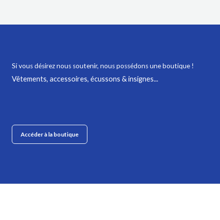
Si vous désirez nous soutenir,
nous possédons une boutique !
Vêtements, accessoires, écussons & insignes...
Accéder à la boutique