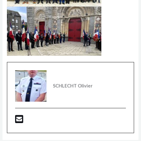
SCHLECHT Olivier