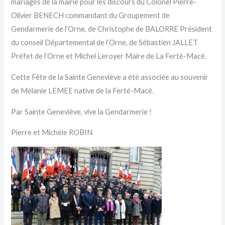
mariages de la mairie pour les discours du Colonel Pierre-
Olivier BENECH commandant du Groupement de
Gendarmerie de l’Orne, de Christophe de BALORRE Président
du conseil Départemental de l’Orne, de Sébastien JALLET
Préfet de l’Orne et Michel Leroyer Maire de La Ferté-Macé.
Cette Fête de la Sainte Geneviève a été associée au souvenir
de Mélanie LEMEE native de la Ferté-Macé.
Par Sainte Geneviève, vive la Gendarmerie !
Pierre et Michèle ROBIN