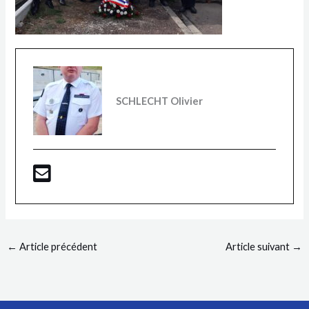
SCHLECHT Olivier
←
Article précédent
Article suivant
→