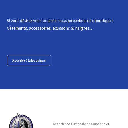
Si vous désirez nous soutenir,
nous possédons une boutique !
Vêtements, accessoires, écussons & insignes...
Accéder à la boutique
Association Nationale des Anciens et