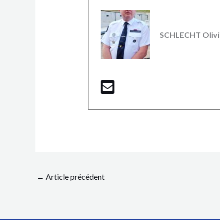
SCHLECHT Olivi
←
Article précédent