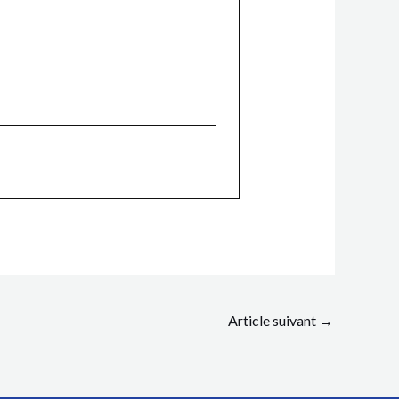
Article suivant
→