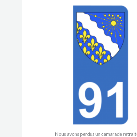
Nous avons perdus un camarade retraité