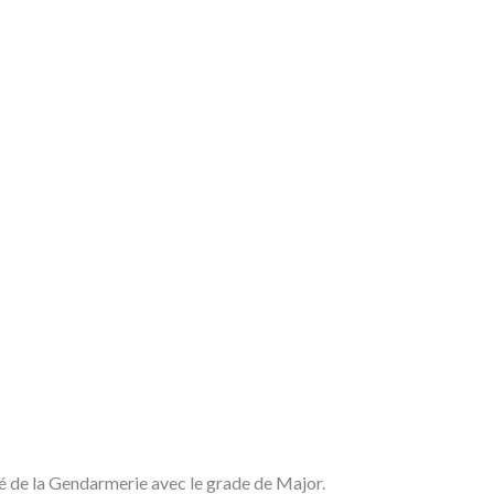
 de la Gendarmerie avec le grade de Major.