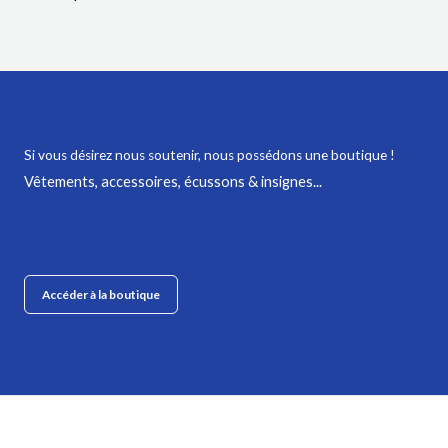
Si vous désirez nous soutenir,
nous possédons une boutique !
Vêtements, accessoires, écussons & insignes...
Accéder à la boutique