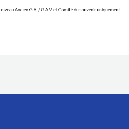
niveau Ancien G.A. / G.A.V. et Comité du souvenir uniquement.