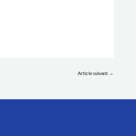
Article suivant
→