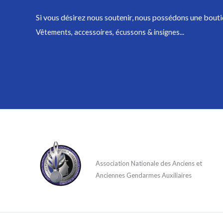
Si vous désirez nous soutenir,
nous possédons une bouti
Vêtements, accessoires, écussons & insignes...
Association Nationale des Anciens et
Anciennes Gendarmes Auxiliaires