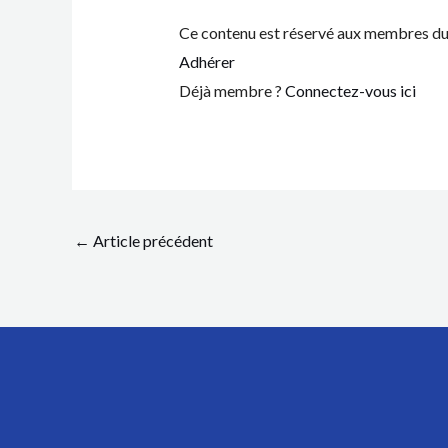
Ce contenu est réservé aux membres du 
Adhérer
Déjà membre ?
Connectez-vous ici
←
Article précédent