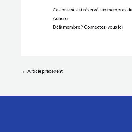
Ce contenu est réservé aux membres du 
Adhérer
Déjà membre ?
Connectez-vous ici
←
Article précédent