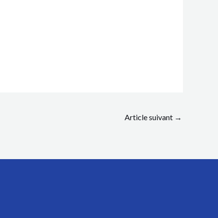
Article suivant
→