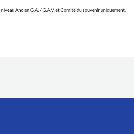
niveau Ancien G.A. / G.A.V. et Comité du souvenir uniquement.