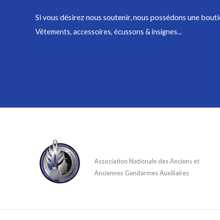
Si vous désirez nous soutenir,
nous possédons une bouti
Vêtements, accessoires, écussons & insignes...
Association Nationale des Anciens et
Anciennes Gendarmes Auxiliaires