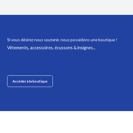
Si vous désirez nous soutenir,
nous possédons une boutique !
Vêtements, accessoires, écussons & insignes...
Accéder à la boutique