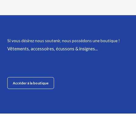
Si vous désirez nous soutenir,
nous possédons une boutique !
Vêtements, accessoires, écussons & insignes...
Accéder à la boutique