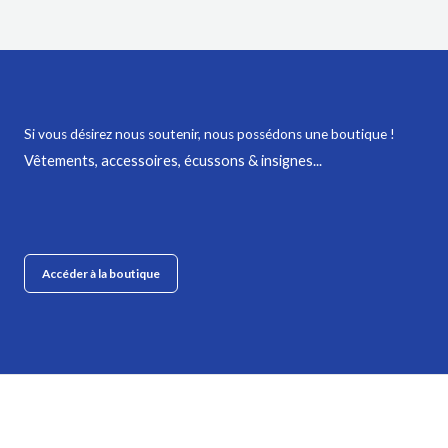
Si vous désirez nous soutenir,
nous possédons une boutique !
Vêtements, accessoires, écussons & insignes...
Accéder à la boutique