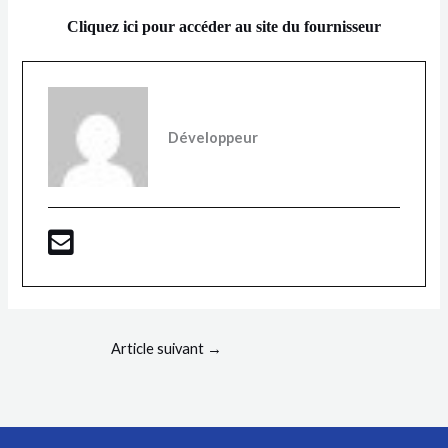
Cliquez ici pour accéder au site du fournisseur
Développeur
Article suivant
→