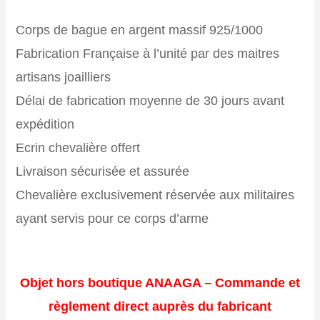
Corps de bague en argent massif 925/1000
Fabrication Française à l’unité par des maitres
artisans joailliers
Délai de fabrication moyenne de 30 jours avant
expédition
Ecrin chevalière offert
Livraison sécurisée et assurée
Chevalière exclusivement réservée aux militaires
ayant servis pour ce corps d’arme
Objet hors boutique ANAAGA – Commande et
règlement direct auprès du fabricant